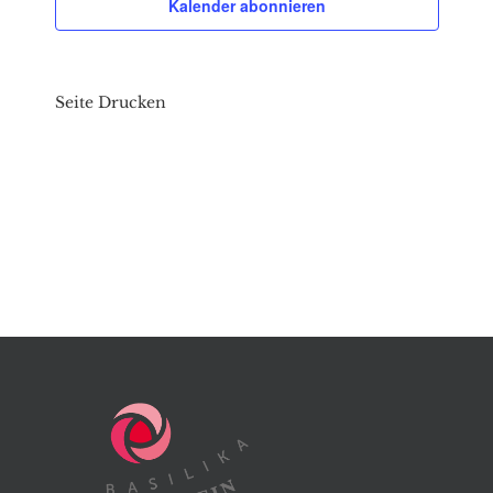
Kalender abonnieren
Seite Drucken