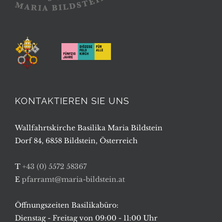
KONTAKTIEREN SIE UNS
Wallfahrtskirche Basilika Maria Bildstein
Dorf 84, 6858 Bildstein, Österreich
T
+43 (0) 5572 58367
E
pfarramt@maria-bildstein.at
Öffnungszeiten Basilikabüro:
Dienstag - Freitag von 09:00 - 11:00 Uhr