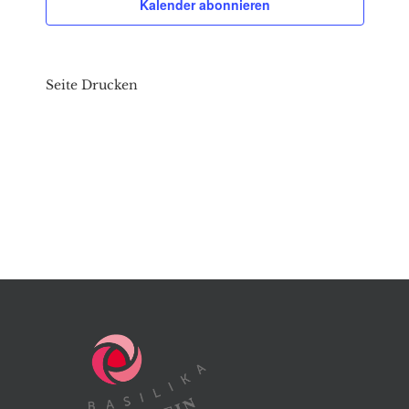
Kalender abonnieren
Seite Drucken