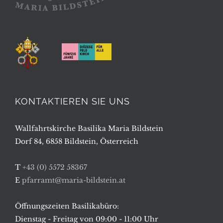
KONTAKTIEREN SIE UNS
Wallfahrtskirche Basilika Maria Bildstein
Dorf 84, 6858 Bildstein, Österreich
T
+43 (0) 5572 58367
E
pfarramt@maria-bildstein.at
Öffnungszeiten Basilikabüro:
Dienstag - Freitag von 09:00 - 11:00 Uhr