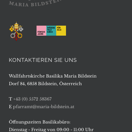
KONTAKTIEREN SIE UNS
Wallfahrtskirche Basilika Maria Bildstein
Dorf 84, 6858 Bildstein, Österreich
T
+43 (0) 5572 58367
E
pfarramt@maria-bildstein.at
Öffnungszeiten Basilikabüro:
Dienstag - Freitag von 09:00 - 11:00 Uhr