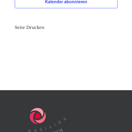
Kalender abonnieren
Seite Drucken