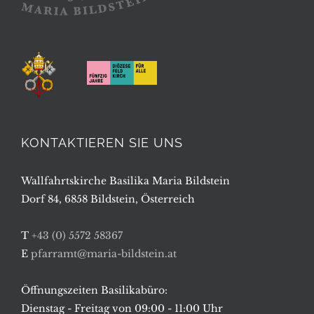
KONTAKTIEREN SIE UNS
Wallfahrtskirche Basilika Maria Bildstein
Dorf 84, 6858 Bildstein, Österreich
T
+43 (0) 5572 58367
E
pfarramt@maria-bildstein.at
Öffnungszeiten Basilikabüro:
Dienstag - Freitag von 09:00 - 11:00 Uhr