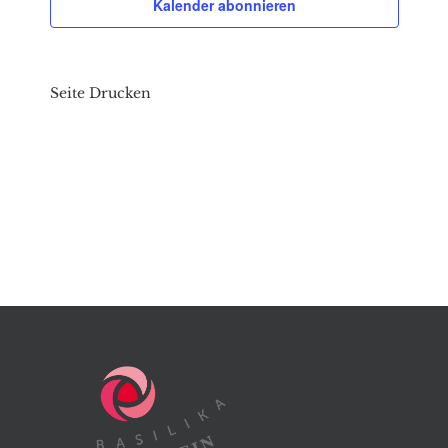
Kalender abonnieren
Seite Drucken