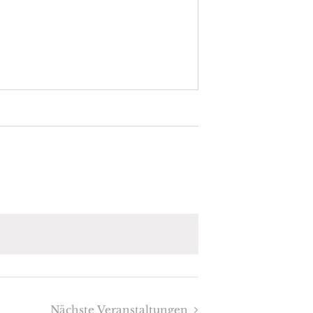
Nächste
Veranstaltungen