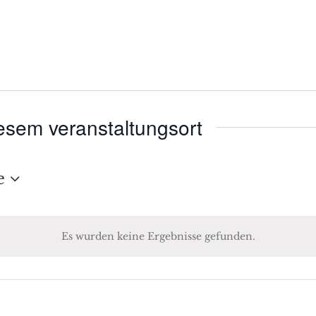
esem veranstaltungsort
e
Es wurden keine Ergebnisse gefunden.