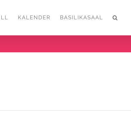
ELL
KALENDER
BASILIKASAAL