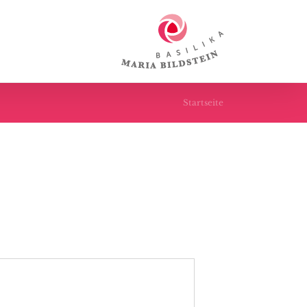
Startseite