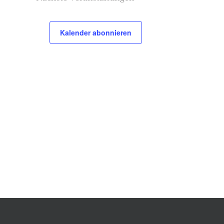
Kalender abonnieren