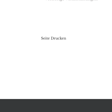
Seite Drucken