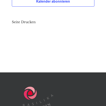
Kalender abonnieren
Seite Drucken