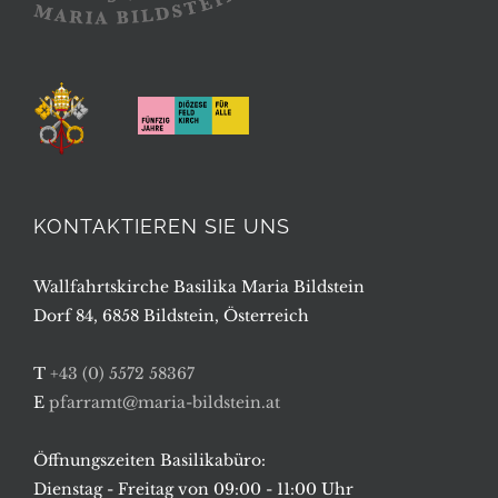
KONTAKTIEREN SIE UNS
Wallfahrtskirche Basilika Maria Bildstein
Dorf 84, 6858 Bildstein, Österreich
T
+43 (0) 5572 58367
E
pfarramt@maria-bildstein.at
Öffnungszeiten Basilikabüro:
Dienstag - Freitag von 09:00 - 11:00 Uhr