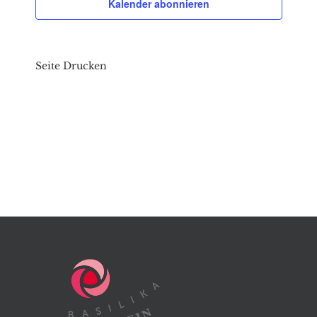
Kalender abonnieren
Seite Drucken