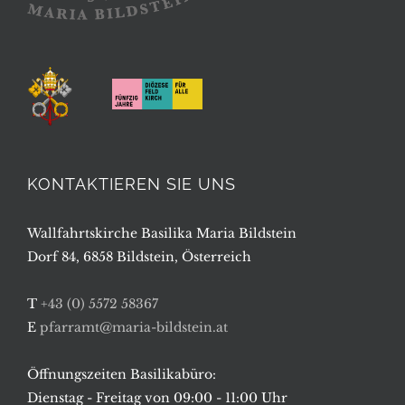
KONTAKTIEREN SIE UNS
Wallfahrtskirche Basilika Maria Bildstein
Dorf 84, 6858 Bildstein, Österreich
T
+43 (0) 5572 58367
E
pfarramt@maria-bildstein.at
Öffnungszeiten Basilikabüro:
Dienstag - Freitag von 09:00 - 11:00 Uhr