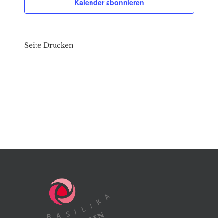
Kalender abonnieren
Seite Drucken