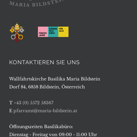
KONTAKTIEREN SIE UNS
Wallfahrtskirche Basilika Maria Bildstein
Dorf 84, 6858 Bildstein, Österreich
T
+43 (0) 5572 58367
E
pfarramt@maria-bildstein.at
Öffnungszeiten Basilikabüro:
Dienstag - Freitag von 09:00 - 11:00 Uhr