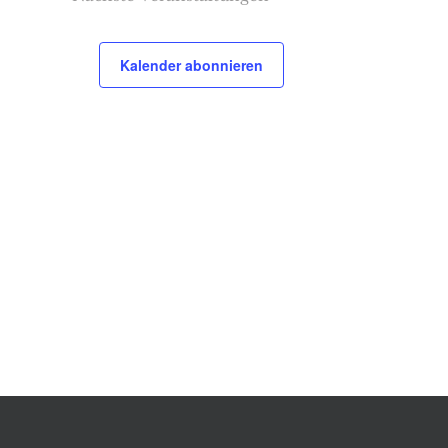
Kalender abonnieren