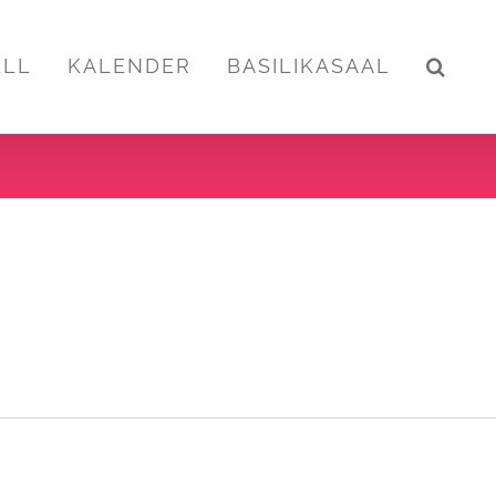
ELL
KALENDER
BASILIKASAAL