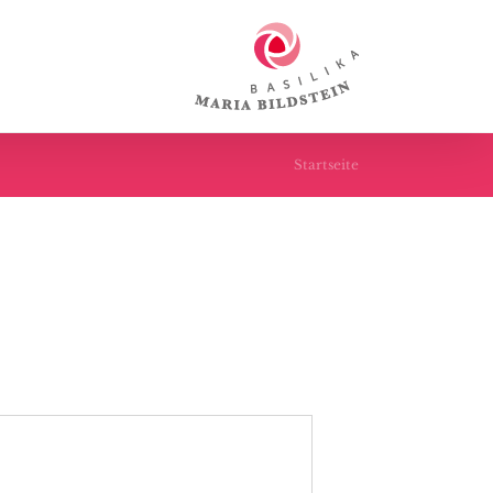
Startseite