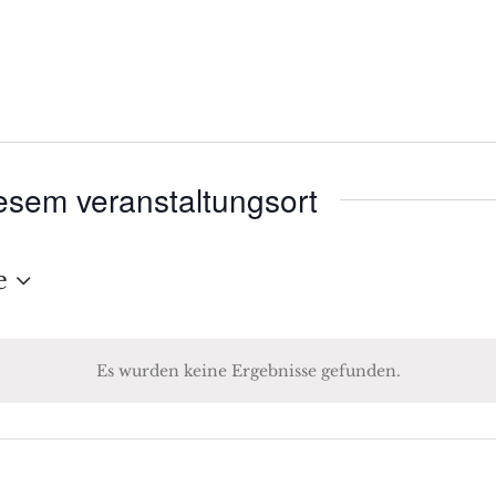
esem veranstaltungsort
e
Es wurden keine Ergebnisse gefunden.