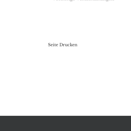
Seite Drucken