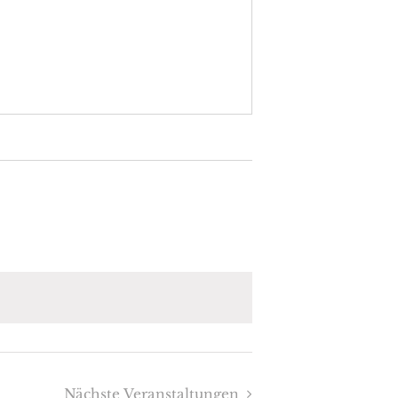
Nächste
Veranstaltungen