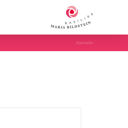
Startseite