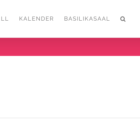
ELL
KALENDER
BASILIKASAAL