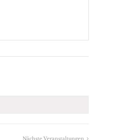
Nächste
Veranstaltungen