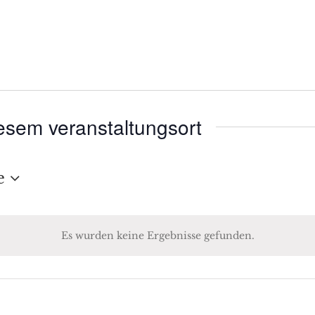
esem veranstaltungsort
e
Es wurden keine Ergebnisse gefunden.