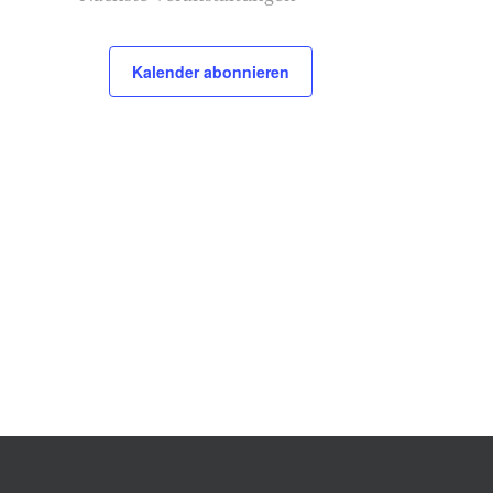
Kalender abonnieren