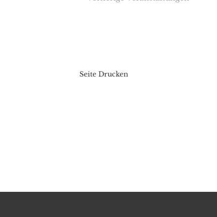
Seite Drucken