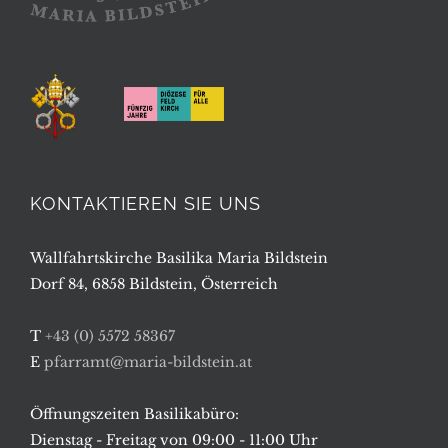
KONTAKTIEREN SIE UNS
Wallfahrtskirche Basilika Maria Bildstein
Dorf 84, 6858 Bildstein, Österreich
T
+43 (0) 5572 58367
E
pfarramt@maria-bildstein.at
Öffnungszeiten Basilikabüro:
Dienstag - Freitag von 09:00 - 11:00 Uhr