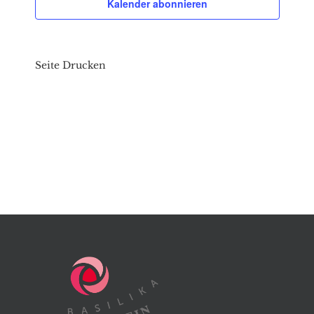
Kalender abonnieren
Seite Drucken