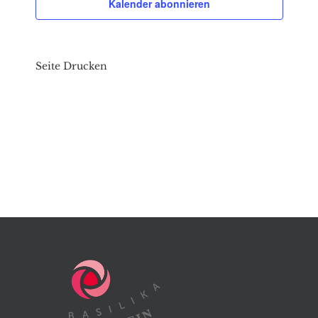
Kalender abonnieren
Seite Drucken