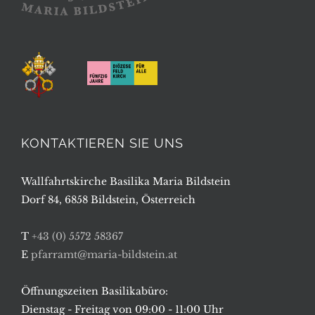
KONTAKTIEREN SIE UNS
Wallfahrtskirche Basilika Maria Bildstein
Dorf 84, 6858 Bildstein, Österreich
T
+43 (0) 5572 58367
E
pfarramt@maria-bildstein.at
Öffnungszeiten Basilikabüro:
Dienstag - Freitag von 09:00 - 11:00 Uhr