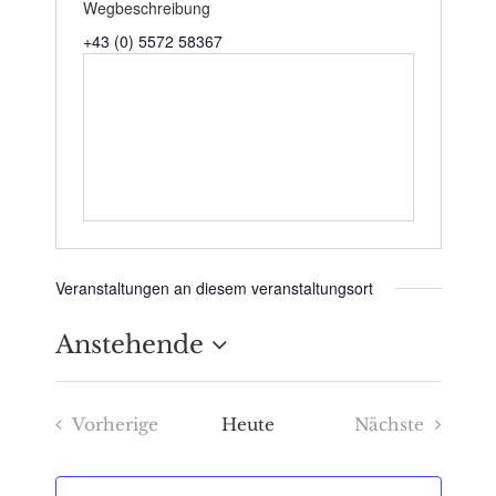
Wegbeschreibung
+43 (0) 5572 58367
Veranstaltungen an diesem veranstaltungsort
Anstehende
Datum
Vorherige
Heute
Nächste
wählen.
Veranstaltungen
Veranstaltu