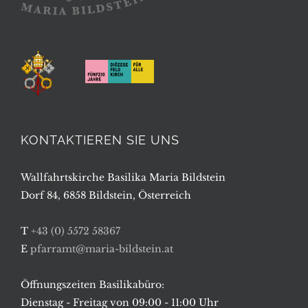
KONTAKTIEREN SIE UNS
Wallfahrtskirche Basilika Maria Bildstein
Dorf 84, 6858 Bildstein, Österreich
T
+43 (0) 5572 58367
E
pfarramt@maria-bildstein.at
Öffnungszeiten Basilikabüro:
Dienstag - Freitag von 09:00 - 11:00 Uhr