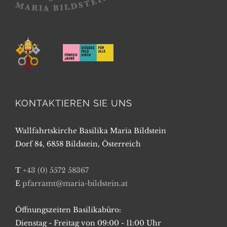
KONTAKTIEREN SIE UNS
Wallfahrtskirche Basilika Maria Bildstein
Dorf 84, 6858 Bildstein, Österreich
T
+43 (0) 5572 58367
E
pfarramt@maria-bildstein.at
Öffnungszeiten Basilikabüro:
Dienstag - Freitag von 09:00 - 11:00 Uhr