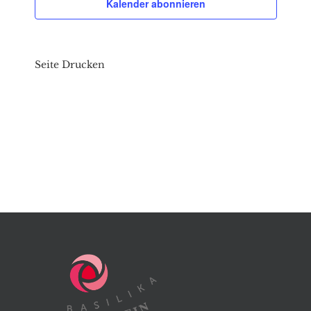
Kalender abonnieren
Seite Drucken