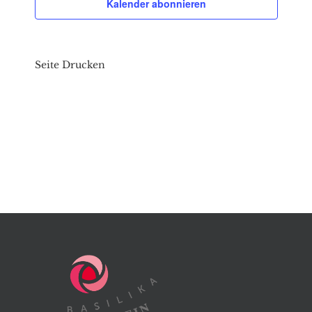
Kalender abonnieren
Seite Drucken