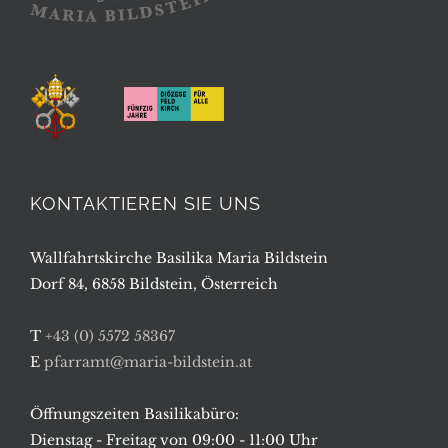
KONTAKTIEREN SIE UNS
Wallfahrtskirche Basilika Maria Bildstein
Dorf 84, 6858 Bildstein, Österreich
T
+43 (0) 5572 58367
E
pfarramt@maria-bildstein.at
Öffnungszeiten Basilikabüro:
Dienstag - Freitag von 09:00 - 11:00 Uhr