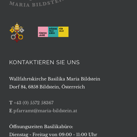
KONTAKTIEREN SIE UNS
Wallfahrtskirche Basilika Maria Bildstein
Dorf 84, 6858 Bildstein, Österreich
T
+43 (0) 5572 58367
E
pfarramt@maria-bildstein.at
Öffnungszeiten Basilikabüro:
Dienstag - Freitag von 09:00 - 11:00 Uhr