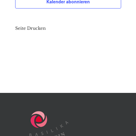
Kalender abonnieren
Seite Drucken