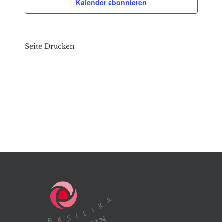
Kalender abonnieren
Seite Drucken