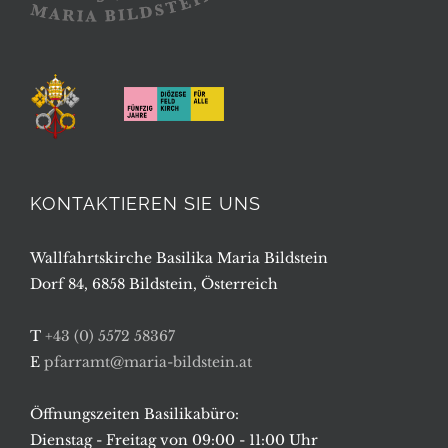
KONTAKTIEREN SIE UNS
Wallfahrtskirche Basilika Maria Bildstein
Dorf 84, 6858 Bildstein, Österreich
T
+43 (0) 5572 58367
E
pfarramt@maria-bildstein.at
Öffnungszeiten Basilikabüro:
Dienstag - Freitag von 09:00 - 11:00 Uhr