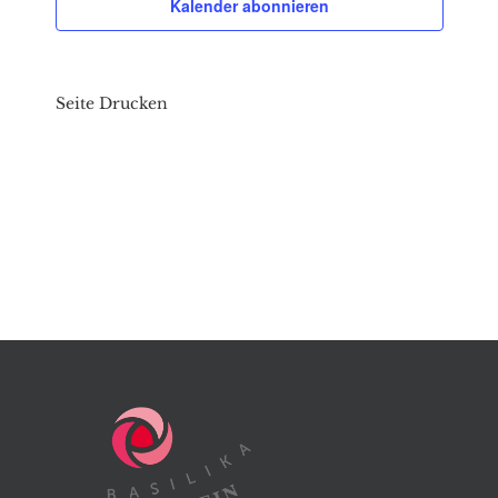
Kalender abonnieren
Seite Drucken