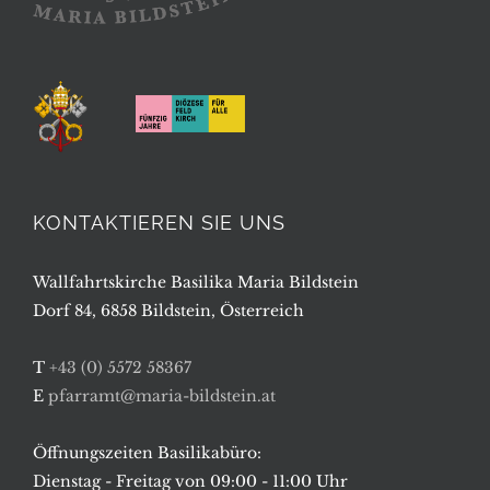
KONTAKTIEREN SIE UNS
Wallfahrtskirche Basilika Maria Bildstein
Dorf 84, 6858 Bildstein, Österreich
T
+43 (0) 5572 58367
E
pfarramt@maria-bildstein.at
Öffnungszeiten Basilikabüro:
Dienstag - Freitag von 09:00 - 11:00 Uhr