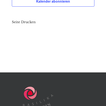
Kalender abonnieren
Seite Drucken