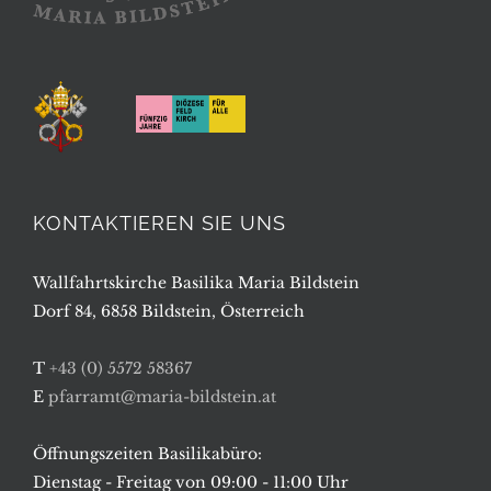
KONTAKTIEREN SIE UNS
Wallfahrtskirche Basilika Maria Bildstein
Dorf 84, 6858 Bildstein, Österreich
T
+43 (0) 5572 58367
E
pfarramt@maria-bildstein.at
Öffnungszeiten Basilikabüro:
Dienstag - Freitag von 09:00 - 11:00 Uhr