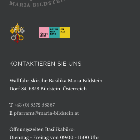
KONTAKTIEREN SIE UNS
Wallfahrtskirche Basilika Maria Bildstein
Dorf 84, 6858 Bildstein, Österreich
T
+43 (0) 5572 58367
E
pfarramt@maria-bildstein.at
Öffnungszeiten Basilikabüro:
Dienstag - Freitag von 09:00 - 11:00 Uhr