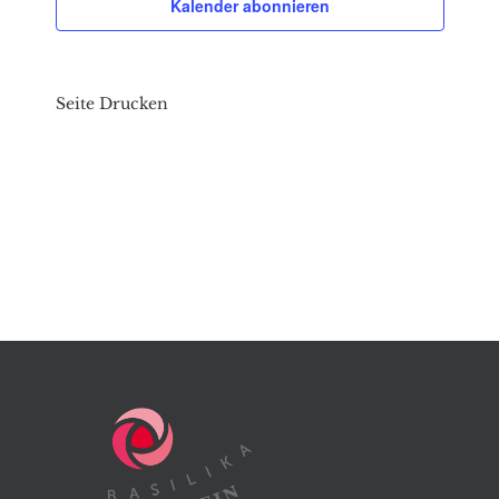
Kalender abonnieren
Seite Drucken