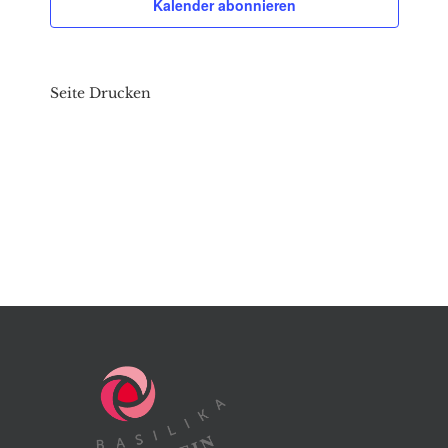
Kalender abonnieren
Seite Drucken