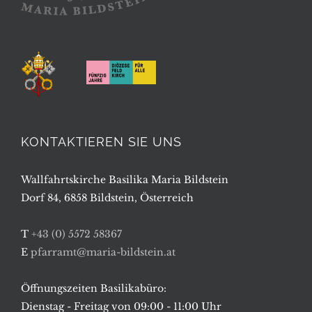
KONTAKTIEREN SIE UNS
Wallfahrtskirche Basilika Maria Bildstein
Dorf 84, 6858 Bildstein, Österreich
T
+43 (0) 5572 58367
E
pfarramt@maria-bildstein.at
Öffnungszeiten Basilikabüro:
Dienstag - Freitag von 09:00 - 11:00 Uhr