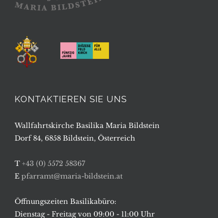
KONTAKTIEREN SIE UNS
Wallfahrtskirche Basilika Maria Bildstein
Dorf 84, 6858 Bildstein, Österreich
T
+43 (0) 5572 58367
E
pfarramt@maria-bildstein.at
Öffnungszeiten Basilikabüro:
Dienstag - Freitag von 09:00 - 11:00 Uhr