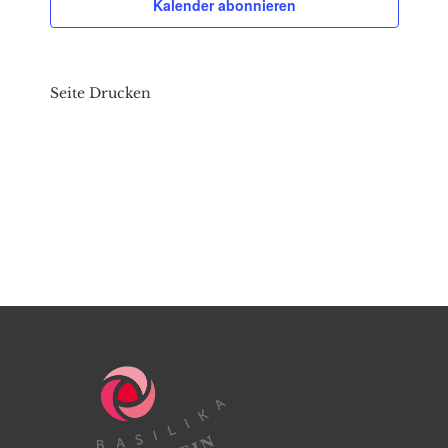
Kalender abonnieren
Seite Drucken