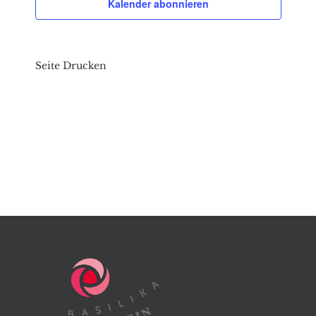
Kalender abonnieren
Seite Drucken