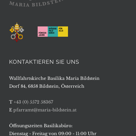
KONTAKTIEREN SIE UNS
Wallfahrtskirche Basilika Maria Bildstein
Dorf 84, 6858 Bildstein, Österreich
T
+43 (0) 5572 58367
E
pfarramt@maria-bildstein.at
Öffnungszeiten Basilikabüro:
Dienstag - Freitag von 09:00 - 11:00 Uhr