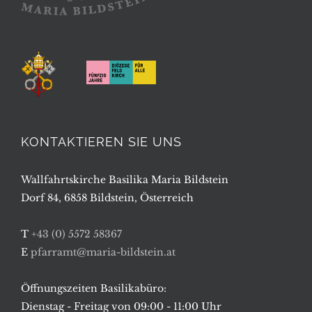
KONTAKTIEREN SIE UNS
Wallfahrtskirche Basilika Maria Bildstein
Dorf 84, 6858 Bildstein, Österreich
T
+43 (0) 5572 58367
E
pfarramt@maria-bildstein.at
Öffnungszeiten Basilikabüro:
Dienstag - Freitag von 09:00 - 11:00 Uhr