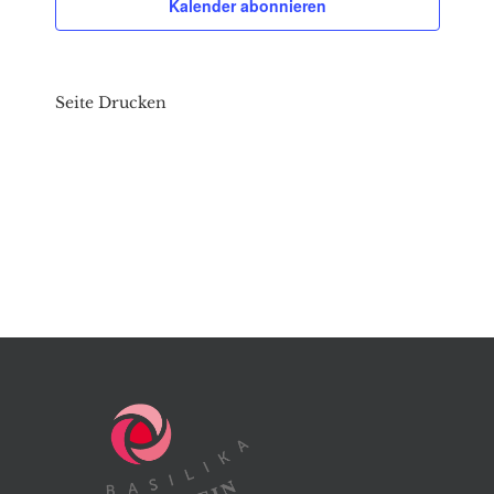
Kalender abonnieren
Seite Drucken