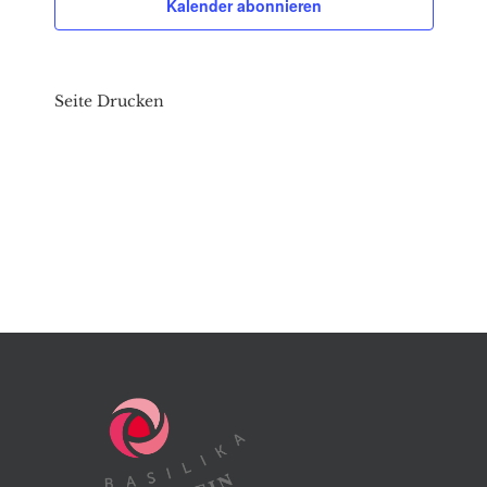
Kalender abonnieren
Seite Drucken