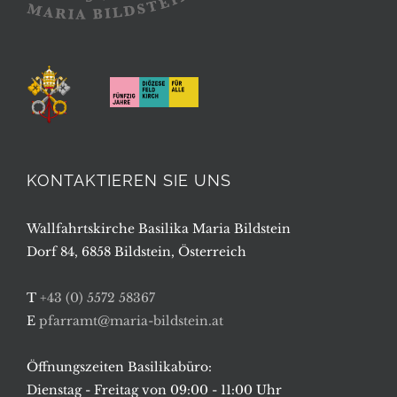
KONTAKTIEREN SIE UNS
Wallfahrtskirche Basilika Maria Bildstein
Dorf 84, 6858 Bildstein, Österreich
T
+43 (0) 5572 58367
E
pfarramt@maria-bildstein.at
Öffnungszeiten Basilikabüro:
Dienstag - Freitag von 09:00 - 11:00 Uhr