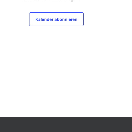
Kalender abonnieren