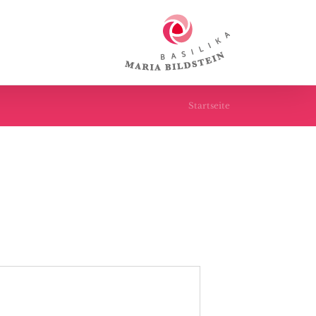
Startseite