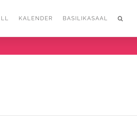
ELL
KALENDER
BASILIKASAAL