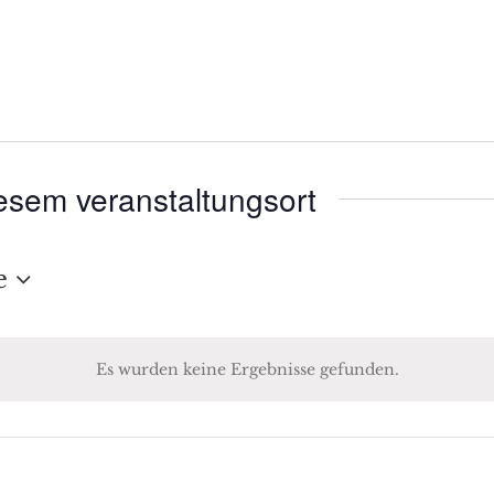
esem veranstaltungsort
e
Es wurden keine Ergebnisse gefunden.