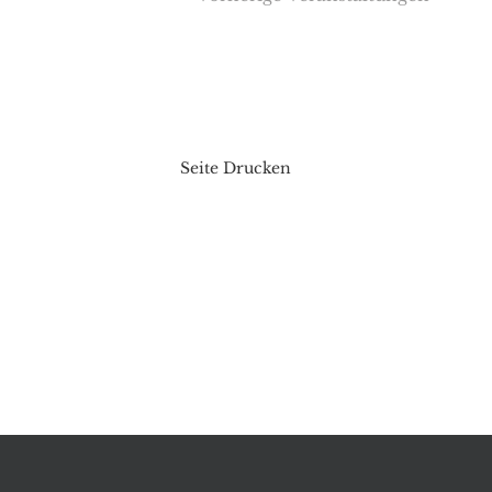
Seite Drucken