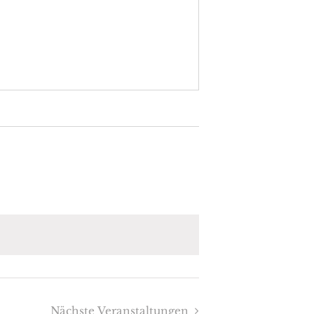
Nächste
Veranstaltungen