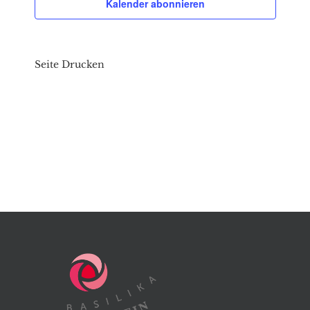
Kalender abonnieren
Seite Drucken