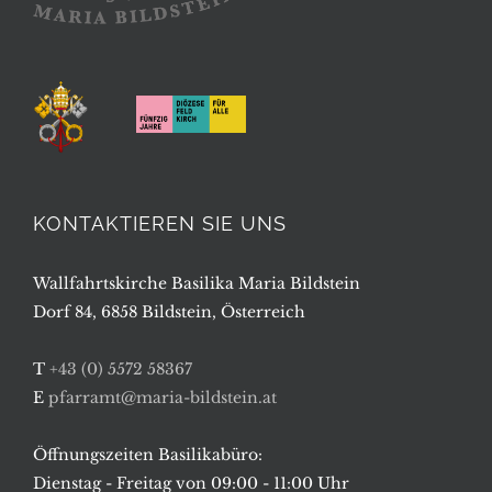
KONTAKTIEREN SIE UNS
Wallfahrtskirche Basilika Maria Bildstein
Dorf 84, 6858 Bildstein, Österreich
T
+43 (0) 5572 58367
E
pfarramt@maria-bildstein.at
Öffnungszeiten Basilikabüro:
Dienstag - Freitag von 09:00 - 11:00 Uhr