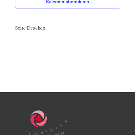
Kalender abonnieren
Seite Drucken