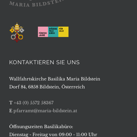
KONTAKTIEREN SIE UNS
Wallfahrtskirche Basilika Maria Bildstein
Dorf 84, 6858 Bildstein, Österreich
T
+43 (0) 5572 58367
E
pfarramt@maria-bildstein.at
Öffnungszeiten Basilikabüro:
Dienstag - Freitag von 09:00 - 11:00 Uhr