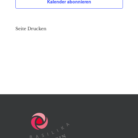
Kalender abonnieren
Seite Drucken