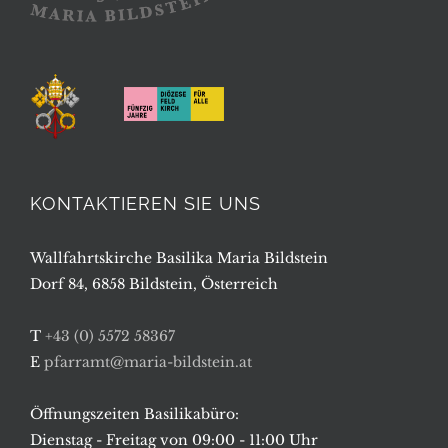
KONTAKTIEREN SIE UNS
Wallfahrtskirche Basilika Maria Bildstein
Dorf 84, 6858 Bildstein, Österreich
T
+43 (0) 5572 58367
E
pfarramt@maria-bildstein.at
Öffnungszeiten Basilikabüro:
Dienstag - Freitag von 09:00 - 11:00 Uhr