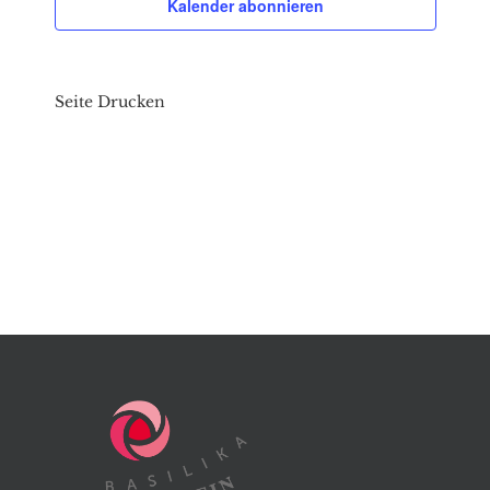
Kalender abonnieren
Seite Drucken