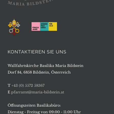
KONTAKTIEREN SIE UNS
Wallfahrtskirche Basilika Maria Bildstein
Dorf 84, 6858 Bildstein, Österreich
T
+43 (0) 5572 58367
E
pfarramt@maria-bildstein.at
Öffnungszeiten Basilikabüro:
Dienstag - Freitag von 09:00 - 11:00 Uhr