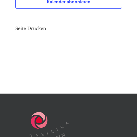
Kalender abonnieren
Seite Drucken