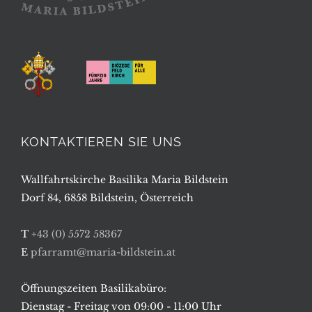
KONTAKTIEREN SIE UNS
Wallfahrtskirche Basilika Maria Bildstein
Dorf 84, 6858 Bildstein, Österreich
T
+43 (0) 5572 58367
E
pfarramt@maria-bildstein.at
Öffnungszeiten Basilikabüro:
Dienstag - Freitag von 09:00 - 11:00 Uhr