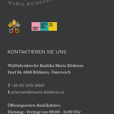
KONTAKTIEREN SIE UNS
Wallfahrtskirche Basilika Maria Bildstein
Dorf 84, 6858 Bildstein, Österreich
T
+43 (0) 5572 58367
E
pfarramt@maria-bildstein.at
Öffnungszeiten Basilikabüro:
Dienstag - Freitag von 09:00 - 11:00 Uhr