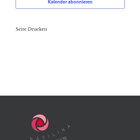
Kalender abonnieren
Seite Drucken