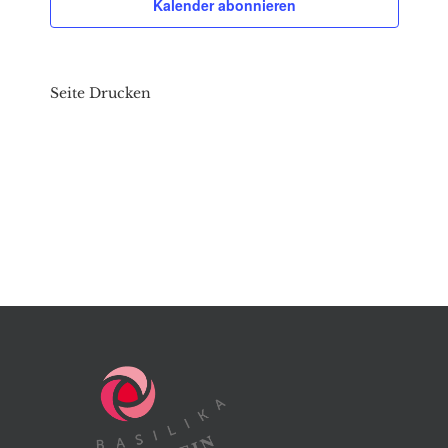
Kalender abonnieren
Seite Drucken