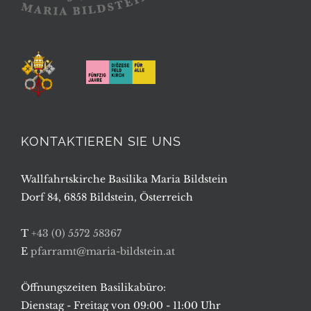
KONTAKTIEREN SIE UNS
Wallfahrtskirche Basilika Maria Bildstein
Dorf 84, 6858 Bildstein, Österreich
T
+43 (0) 5572 58367
E
pfarramt@maria-bildstein.at
Öffnungszeiten Basilikabüro:
Dienstag - Freitag von 09:00 - 11:00 Uhr