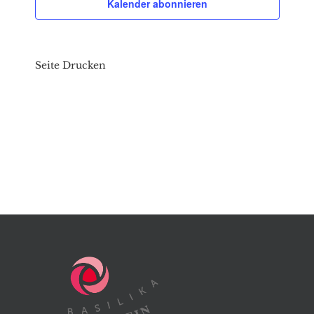
Kalender abonnieren
Seite Drucken