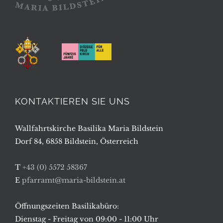
KONTAKTIEREN SIE UNS
Wallfahrtskirche Basilika Maria Bildstein
Dorf 84, 6858 Bildstein, Österreich
T
+43 (0) 5572 58367
E
pfarramt@maria-bildstein.at
Öffnungszeiten Basilikabüro:
Dienstag - Freitag von 09:00 - 11:00 Uhr