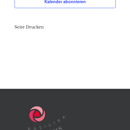
Kalender abonnieren
Seite Drucken