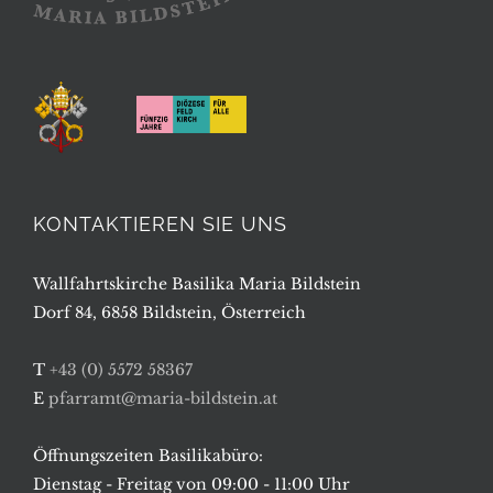
KONTAKTIEREN SIE UNS
Wallfahrtskirche Basilika Maria Bildstein
Dorf 84, 6858 Bildstein, Österreich
T
+43 (0) 5572 58367
E
pfarramt@maria-bildstein.at
Öffnungszeiten Basilikabüro:
Dienstag - Freitag von 09:00 - 11:00 Uhr