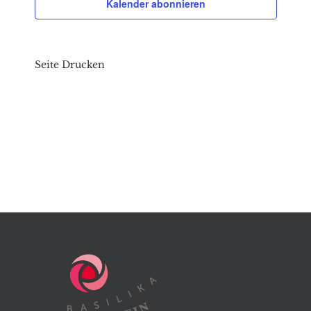
Kalender abonnieren
Seite Drucken