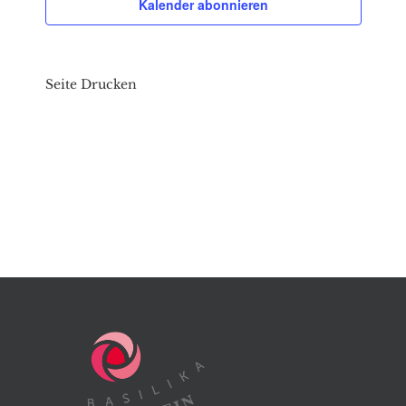
Kalender abonnieren
Seite Drucken