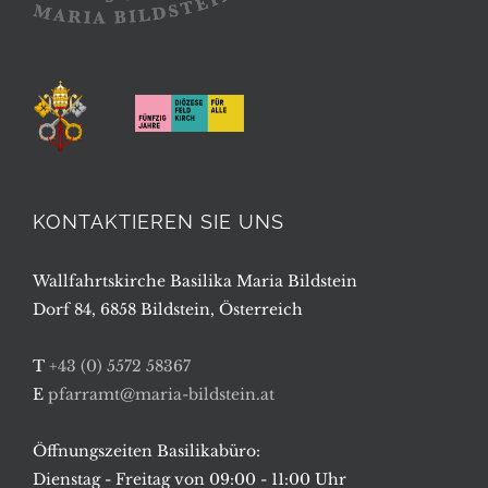
KONTAKTIEREN SIE UNS
Wallfahrtskirche Basilika Maria Bildstein
Dorf 84, 6858 Bildstein, Österreich
T
+43 (0) 5572 58367
E
pfarramt@maria-bildstein.at
Öffnungszeiten Basilikabüro:
Dienstag - Freitag von 09:00 - 11:00 Uhr