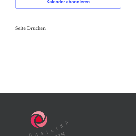
Kalender abonnieren
Seite Drucken