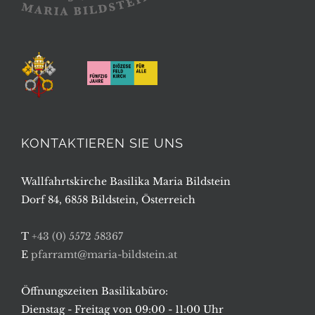
KONTAKTIEREN SIE UNS
Wallfahrtskirche Basilika Maria Bildstein
Dorf 84, 6858 Bildstein, Österreich
T
+43 (0) 5572 58367
E
pfarramt@maria-bildstein.at
Öffnungszeiten Basilikabüro:
Dienstag - Freitag von 09:00 - 11:00 Uhr