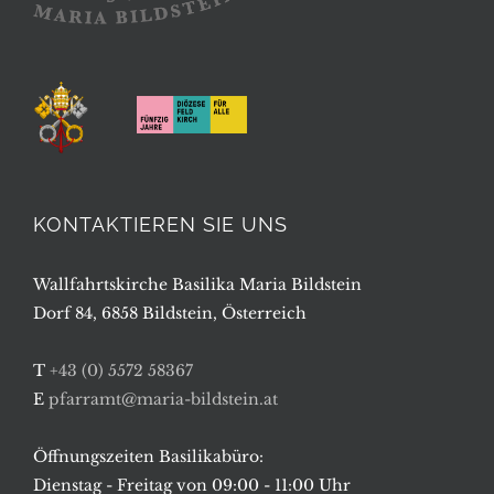
KONTAKTIEREN SIE UNS
Wallfahrtskirche Basilika Maria Bildstein
Dorf 84, 6858 Bildstein, Österreich
T
+43 (0) 5572 58367
E
pfarramt@maria-bildstein.at
Öffnungszeiten Basilikabüro:
Dienstag - Freitag von 09:00 - 11:00 Uhr