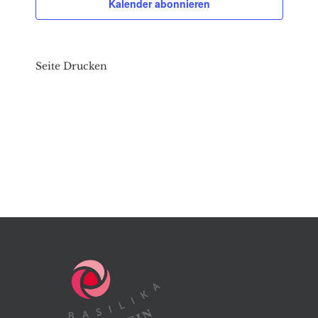
Kalender abonnieren
Seite Drucken