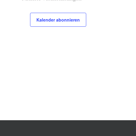
Kalender abonnieren