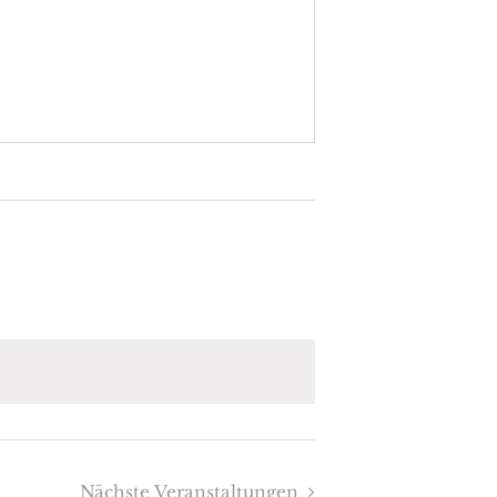
Nächste
Veranstaltungen