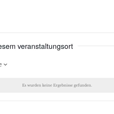
esem veranstaltungsort
e
Es wurden keine Ergebnisse gefunden.