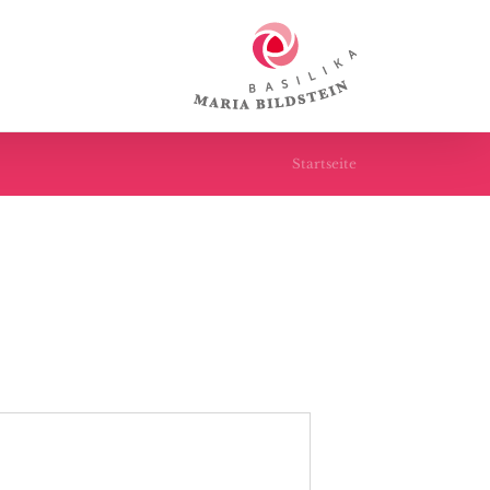
Startseite