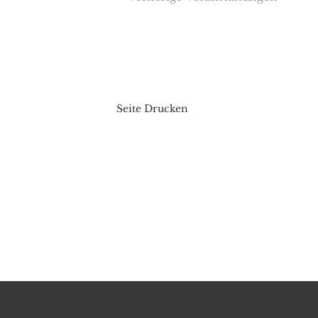
Seite Drucken