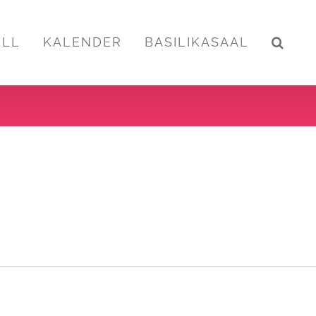
ELL
KALENDER
BASILIKASAAL