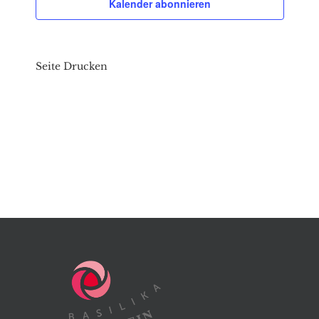
Kalender abonnieren
Seite Drucken