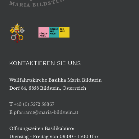
KONTAKTIEREN SIE UNS
Wallfahrtskirche Basilika Maria Bildstein
Dorf 84, 6858 Bildstein, Österreich
T
+43 (0) 5572 58367
E
pfarramt@maria-bildstein.at
Öffnungszeiten Basilikabüro:
Dienstag - Freitag von 09:00 - 11:00 Uhr