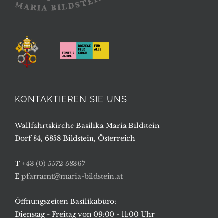
KONTAKTIEREN SIE UNS
Wallfahrtskirche Basilika Maria Bildstein
Dorf 84, 6858 Bildstein, Österreich
T
+43 (0) 5572 58367
E
pfarramt@maria-bildstein.at
Öffnungszeiten Basilikabüro:
Dienstag - Freitag von 09:00 - 11:00 Uhr