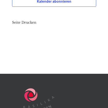
Kalender abonnieren
Seite Drucken