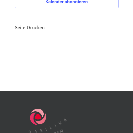
Kalender abonnieren
Seite Drucken