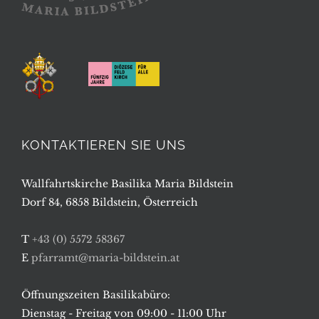
KONTAKTIEREN SIE UNS
Wallfahrtskirche Basilika Maria Bildstein
Dorf 84, 6858 Bildstein, Österreich
T
+43 (0) 5572 58367
E
pfarramt@maria-bildstein.at
Öffnungszeiten Basilikabüro:
Dienstag - Freitag von 09:00 - 11:00 Uhr