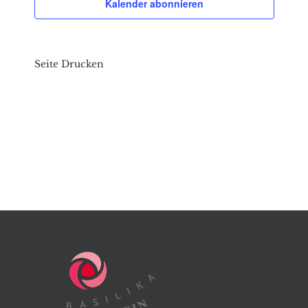
Kalender abonnieren
Seite Drucken