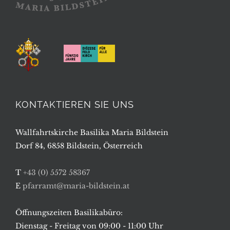
KONTAKTIEREN SIE UNS
Wallfahrtskirche Basilika Maria Bildstein
Dorf 84, 6858 Bildstein, Österreich
T
+43 (0) 5572 58367
E
pfarramt@maria-bildstein.at
Öffnungszeiten Basilikabüro:
Dienstag - Freitag von 09:00 - 11:00 Uhr