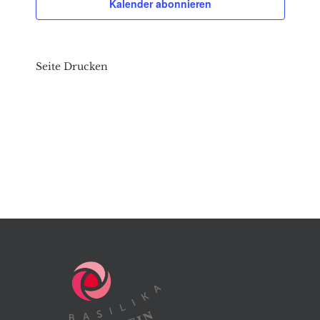
Kalender abonnieren
Seite Drucken