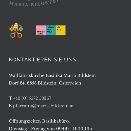
KONTAKTIEREN SIE UNS
Wallfahrtskirche Basilika Maria Bildstein
Dorf 84, 6858 Bildstein, Österreich
T
+43 (0) 5572 58367
E
pfarramt@maria-bildstein.at
Öffnungszeiten Basilikabüro:
Dienstag - Freitag von 09:00 - 11:00 Uhr