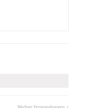
Nächste
Veranstaltungen