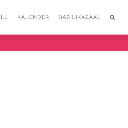
ELL
KALENDER
BASILIKASAAL