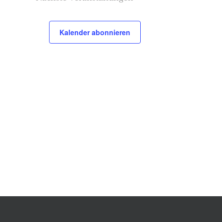
Kalender abonnieren