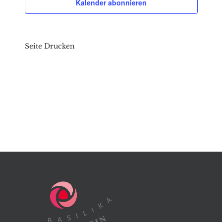
Kalender abonnieren
Seite Drucken