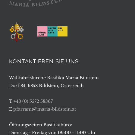
KONTAKTIEREN SIE UNS
Wallfahrtskirche Basilika Maria Bildstein
Dorf 84, 6858 Bildstein, Österreich
T
+43 (0) 5572 58367
E
pfarramt@maria-bildstein.at
Öffnungszeiten Basilikabüro:
Dienstag - Freitag von 09:00 - 11:00 Uhr