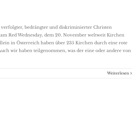
verfolgter, bedrängter und diskriminierter Christen
 am Red Wednesday, dem 20. November weltweit Kirchen
llein in Österreich haben über 235 Kirchen durch eine rote
Auch wir haben teilgenommen, was der eine oder andere von
Weiterlesen