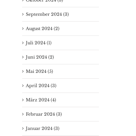
September 2024 (3)
August 2024 (2)
Juli 2024 (1)
Juni 2024 (2)
Mai 2024 (5)
April 2024 (3)
März 2024 (4)
Februar 2024 (3)
Januar 2024 (3)