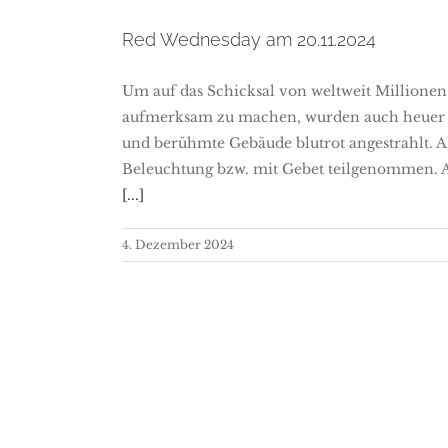
Red Wednesday am 20.11.2024
Um auf das Schicksal von weltweit Millionen 
aufmerksam zu machen, wurden auch heuer
und berühmte Gebäude blutrot angestrahlt. A
Beleuchtung bzw. mit Gebet teilgenommen. 
[...]
4. Dezember 2024