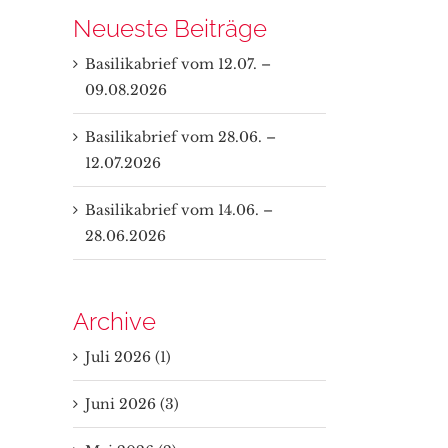
Neueste Beiträge
Basilikabrief vom 12.07. –
09.08.2026
Basilikabrief vom 28.06. –
12.07.2026
Basilikabrief vom 14.06. –
28.06.2026
Archive
Juli 2026 (1)
Juni 2026 (3)