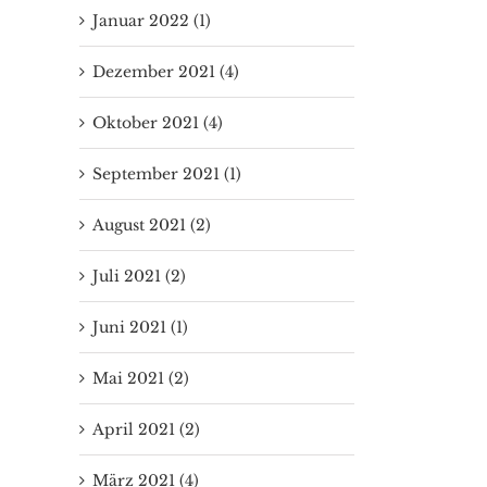
Januar 2022 (1)
Dezember 2021 (4)
Oktober 2021 (4)
September 2021 (1)
August 2021 (2)
Juli 2021 (2)
Juni 2021 (1)
Mai 2021 (2)
April 2021 (2)
März 2021 (4)