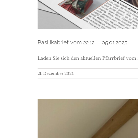
Basilikabrief vom 22.12. – 05.01.2025
Laden Sie sich den aktuellen Pfarrbrief vom
21. Dezember 2024