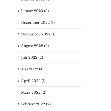
Januar 2023 (3)
Dezember 2022 (1)
November 2022 (1)
August 2022 (2)
Juli 2022 (2)
Mai 2022 (4)
April 2022 (1)
März 2022 (2)
Februar 2022 (2)