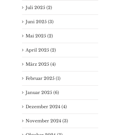
Juli 2025 (2)
Juni 2025 (3)
Mai 2025 (2)
April 2025 (2)
März 2025 (4)
Februar 2025 (1)
Januar 2025 (6)
Dezember 2024 (4)
November 2024 (3)
Oktober 2024 (3)