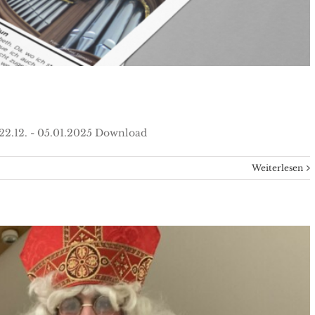
 22.12. - 05.01.2025 Download
Weiterlesen