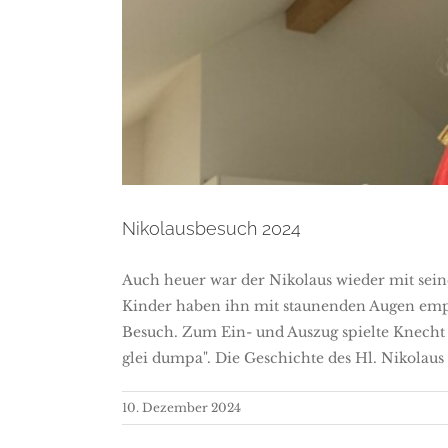
Nikol
Nikolausbesuch 2024
Auch heuer war der Nikolaus wieder mit sein
Kinder haben ihn mit staunenden Augen emp
Besuch. Zum Ein- und Auszug spielte Knecht
glei dumpa". Die Geschichte des Hl. Nikolaus
10. Dezember 2024