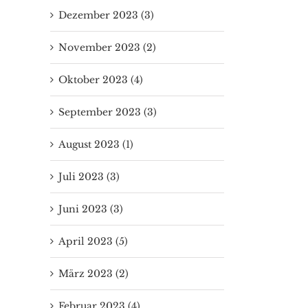
Dezember 2023 (3)
November 2023 (2)
Oktober 2023 (4)
September 2023 (3)
August 2023 (1)
Juli 2023 (3)
Juni 2023 (3)
April 2023 (5)
März 2023 (2)
Februar 2023 (4)