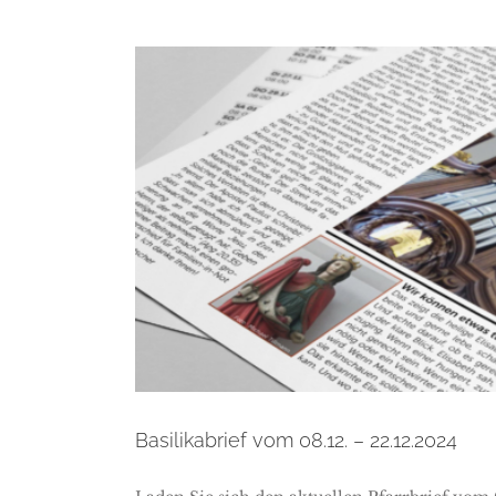
Basilikabrief
Basilikabrief vom 08.12. – 22.12.2024