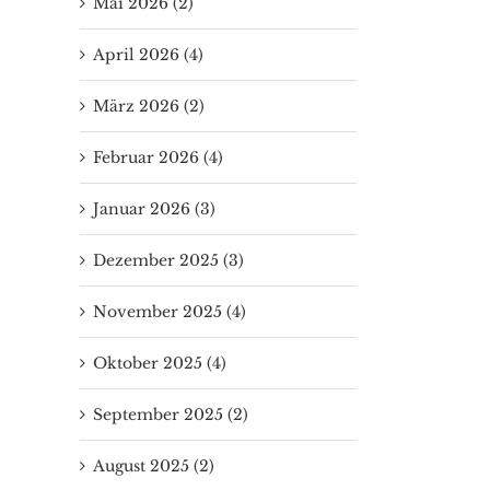
Mai 2026 (2)
April 2026 (4)
März 2026 (2)
Februar 2026 (4)
Januar 2026 (3)
Dezember 2025 (3)
November 2025 (4)
Oktober 2025 (4)
September 2025 (2)
August 2025 (2)