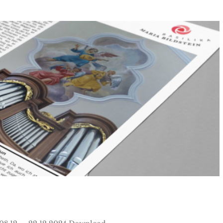
 vom 08.12. – 22.12.2024