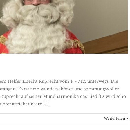
ausbesuch 2024
em Helfer Knecht Ruprecht vom 4. - 7.12. unterwegs. Die
fangen. Es war ein wunderschöner und stimmungsvoller
 Ruprecht auf seiner Mundharmonika das Lied "Es wird scho
 unterstreicht unsere
[...]
Weiterlesen