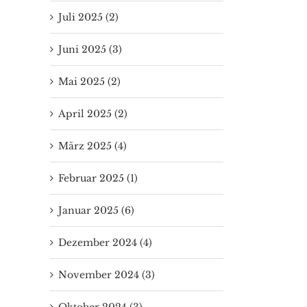
Juli 2025 (2)
Juni 2025 (3)
Mai 2025 (2)
April 2025 (2)
März 2025 (4)
Februar 2025 (1)
Januar 2025 (6)
Dezember 2024 (4)
November 2024 (3)
Oktober 2024 (3)