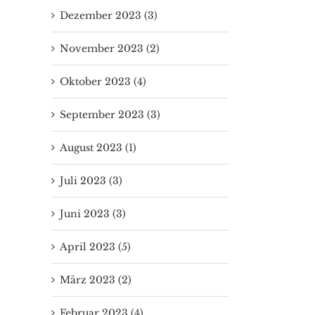
Dezember 2023 (3)
November 2023 (2)
Oktober 2023 (4)
September 2023 (3)
August 2023 (1)
Juli 2023 (3)
Juni 2023 (3)
April 2023 (5)
März 2023 (2)
Februar 2023 (4)