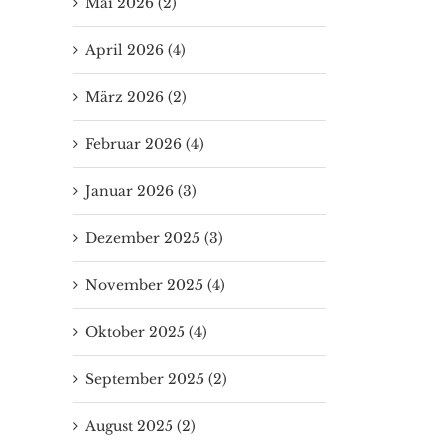
Mai 2026 (2)
April 2026 (4)
März 2026 (2)
Februar 2026 (4)
Januar 2026 (3)
Dezember 2025 (3)
November 2025 (4)
Oktober 2025 (4)
September 2025 (2)
August 2025 (2)