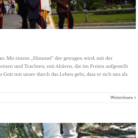
un: Mit einem „Himmel“ der getragen wird; mit der
reinen und Trachten; mit Altären, die im Freien aufgestellt
s Gott mit unser durch das Leben geht, dass er sich uns als
Weiterlesen