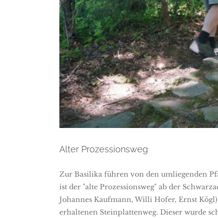
Alter
Alter Prozessionsweg
Zur Basilika führen von den umliegenden Pf
ist der "alte Prozessionsweg" ab der Schwar
Johannes Kaufmann, Willi Hofer, Ernst Kögl) 
erhaltenen Steinplattenweg. Dieser wurde s