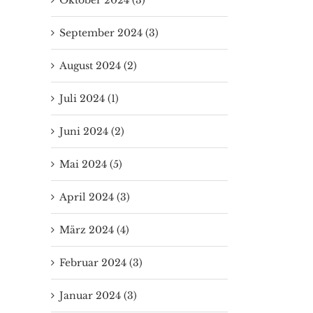
September 2024 (3)
August 2024 (2)
Juli 2024 (1)
Juni 2024 (2)
Mai 2024 (5)
April 2024 (3)
März 2024 (4)
Februar 2024 (3)
Januar 2024 (3)