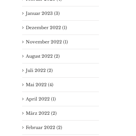
Januar 2023 (3)
Dezember 2022 (1)
November 2022 (1)
August 2022 (2)
Juli 2022 (2)
Mai 2022 (4)
April 2022 (1)
März 2022 (2)
Februar 2022 (2)