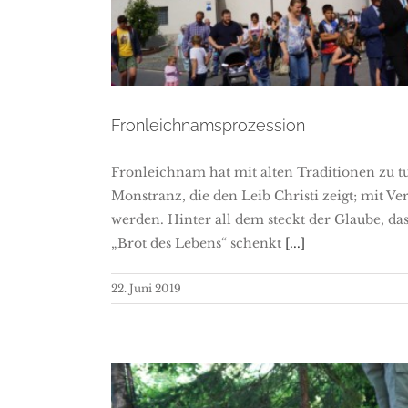
Fronleichnamsprozession
Fronleichnam hat mit alten Traditionen zu t
Monstranz, die den Leib Christi zeigt; mit Ve
werden. Hinter all dem steckt der Glaube, das
„Brot des Lebens“ schenkt
[...]
22. Juni 2019