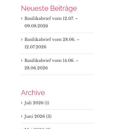
Neueste Beiträge
Basilikabrief vom 12.07. –
09.08.2026
Basilikabrief vom 28.06. –
12.07.2026
Basilikabrief vom 14.06. –
28.06.2026
Archive
Juli 2026 (1)
Juni 2026 (3)