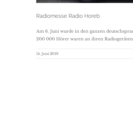
Radiomesse Radio Horeb
Am 6. Juni wurde in den ganzen deutschsprac
200 000 Hörer waren an ihren Radiogeräten 
14. Juni 2019