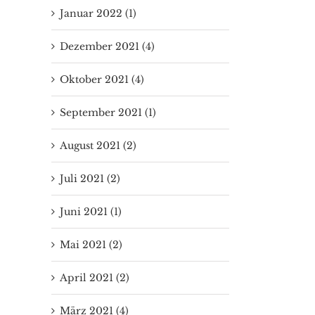
Januar 2022 (1)
Dezember 2021 (4)
Oktober 2021 (4)
September 2021 (1)
August 2021 (2)
Juli 2021 (2)
Juni 2021 (1)
Mai 2021 (2)
April 2021 (2)
März 2021 (4)