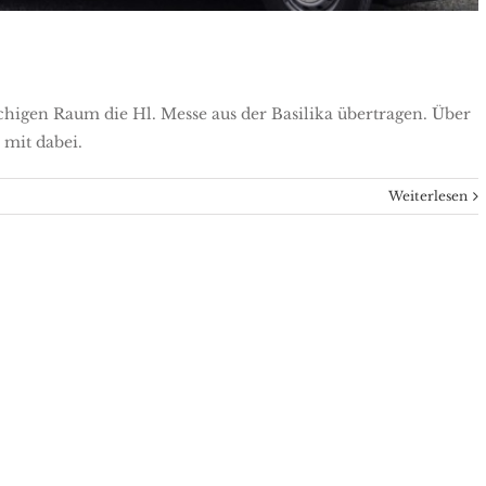
higen Raum die Hl. Messe aus der Basilika übertragen. Über
mit dabei.
Weiterlesen