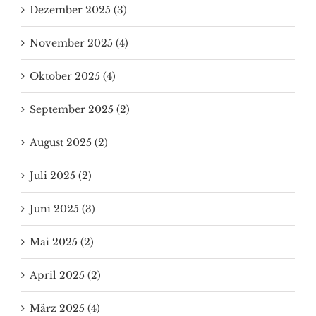
Dezember 2025 (3)
November 2025 (4)
Oktober 2025 (4)
September 2025 (2)
August 2025 (2)
Juli 2025 (2)
Juni 2025 (3)
Mai 2025 (2)
April 2025 (2)
März 2025 (4)