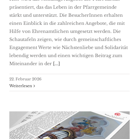
präsentiert, das das Leben in der Pfarrgemeinde
stärkt und unterstützt. Die BesucherInnen erhalten
einen Einblick in die zahlreichen Angebote, die mit
Hilfe von Ehrenamtlichen umgesetzt werden. Die
Schautafeln zeigen, wie durch gemeinschaftliches
Engagement Werte wie Nächstenliebe und Solidarität
lebendig werden und einen wichtigen Beitrag zum
Miteinander in der
[...]
22. Februar 2026
Weiterlesen
Basilikabrief vom 22.02. –