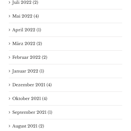
Juli 2022 (2)
Mai 2022 (4)
April 2022 (1)
März 2022 (2)
Februar 2022 (2)
Januar 2022 (1)
Dezember 2021 (4)
Oktober 2021 (4)
September 2021 (1)
August 2021 (2)