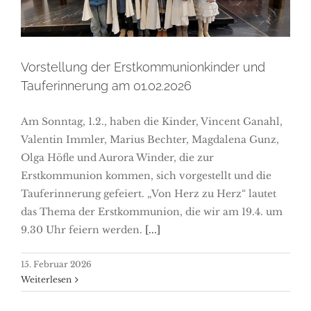
Tauferinnerung am 01.02.2026
Vorstellung der Erstkommunionkinder und
Tauferinnerung am 01.02.2026
Am Sonntag, 1.2., haben die Kinder, Vincent Ganahl,
Valentin Immler, Marius Bechter, Magdalena Gunz,
Olga Höfle und Aurora Winder, die zur
Erstkommunion kommen, sich vorgestellt und die
Tauferinnerung gefeiert. „Von Herz zu Herz“ lautet
das Thema der Erstkommunion, die wir am 19.4. um
9.30 Uhr feiern werden.
[...]
15. Februar 2026
Weiterlesen