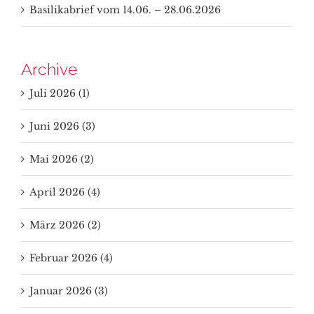
Basilikabrief vom 14.06. – 28.06.2026
Archive
Juli 2026 (1)
Juni 2026 (3)
Mai 2026 (2)
April 2026 (4)
März 2026 (2)
Februar 2026 (4)
Januar 2026 (3)