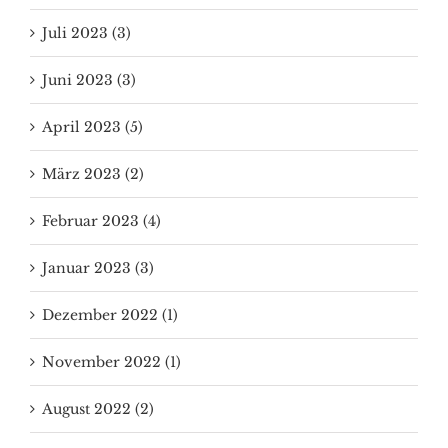
Juli 2023 (3)
Juni 2023 (3)
April 2023 (5)
März 2023 (2)
Februar 2023 (4)
Januar 2023 (3)
Dezember 2022 (1)
November 2022 (1)
August 2022 (2)