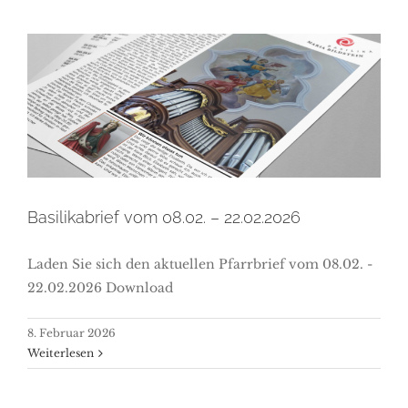
Basilikabrief vom 08.02. –
22.02.2026
Basilikabrief vom 08.02. – 22.02.2026
Laden Sie sich den aktuellen Pfarrbrief vom 08.02. -
22.02.2026 Download
8. Februar 2026
Weiterlesen