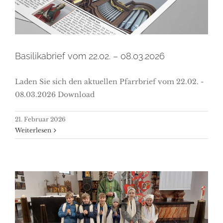
08.03.2026
Basilikabrief vom 22.02. – 08.03.2026
Laden Sie sich den aktuellen Pfarrbrief vom 22.02. -
08.03.2026 Download
21. Februar 2026
Weiterlesen
Vorstellung der
Erstkommunionkinder und