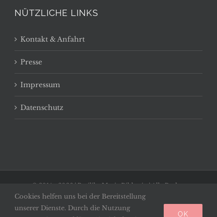
NÜTZLICHE LINKS
Kontakt & Anfahrt
Presse
Impressum
Datenschutz
© 2014 -
2026 | Basilika Maria Bildstein | Alle Rechte
Cookies helfen uns bei der Bereitstellung
vorbehalten
unserer Dienste. Durch die Nutzung
OK