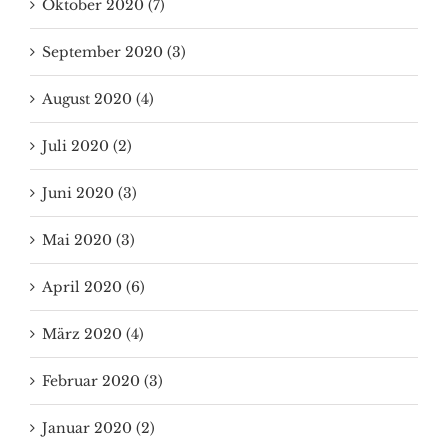
Oktober 2020 (7)
September 2020 (3)
August 2020 (4)
Juli 2020 (2)
Juni 2020 (3)
Mai 2020 (3)
April 2020 (6)
März 2020 (4)
Februar 2020 (3)
Januar 2020 (2)