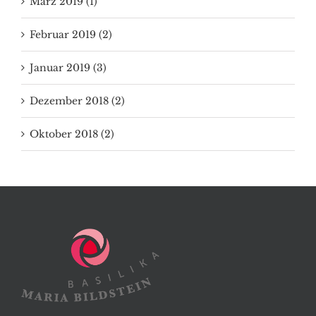
März 2019 (1)
Februar 2019 (2)
Januar 2019 (3)
Dezember 2018 (2)
Oktober 2018 (2)