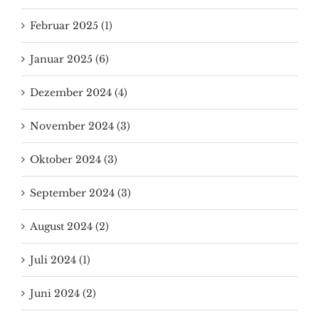
Februar 2025 (1)
Januar 2025 (6)
Dezember 2024 (4)
November 2024 (3)
Oktober 2024 (3)
September 2024 (3)
August 2024 (2)
Juli 2024 (1)
Juni 2024 (2)