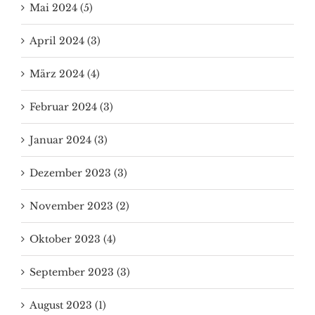
Mai 2024 (5)
April 2024 (3)
März 2024 (4)
Februar 2024 (3)
Januar 2024 (3)
Dezember 2023 (3)
November 2023 (2)
Oktober 2023 (4)
September 2023 (3)
August 2023 (1)