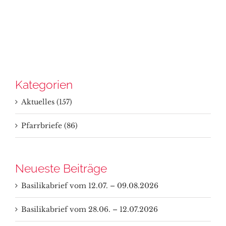
Kategorien
Aktuelles (157)
Pfarrbriefe (86)
Neueste Beiträge
Basilikabrief vom 12.07. – 09.08.2026
Basilikabrief vom 28.06. – 12.07.2026