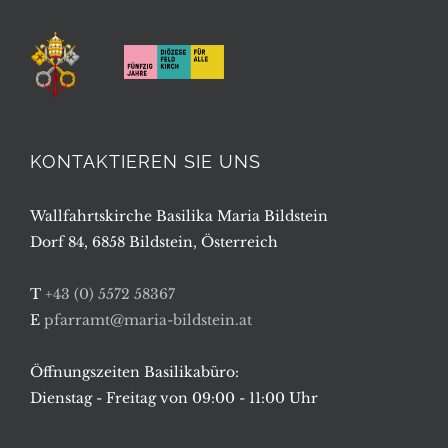
KONTAKTIEREN SIE UNS
Wallfahrtskirche Basilika Maria Bildstein
Dorf 84, 6858 Bildstein, Österreich
T
+43 (0) 5572 58367
E
pfarramt@maria-bildstein.at
Öffnungszeiten Basilikabüro:
Dienstag - Freitag von 09:00 - 11:00 Uhr