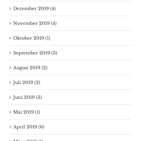
Dezember 2019 (4)
November 2019 (4)
Oktober 2019 (1)
September 2019 (3)
August 2019 (2)
Juli 2019 (3)
Juni 2019 (3)
Mai 2019 (1)
April 2019 (6)