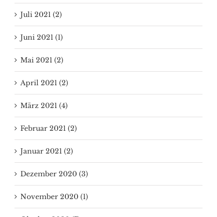
Juli 2021 (2)
Juni 2021 (1)
Mai 2021 (2)
April 2021 (2)
März 2021 (4)
Februar 2021 (2)
Januar 2021 (2)
Dezember 2020 (3)
November 2020 (1)